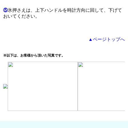
⑤
氷押さえは、上下ハンドルを時計方向に回して、下げて
おいてください。
▲ページトップへ
※以下は、お客様から頂いた写真です。