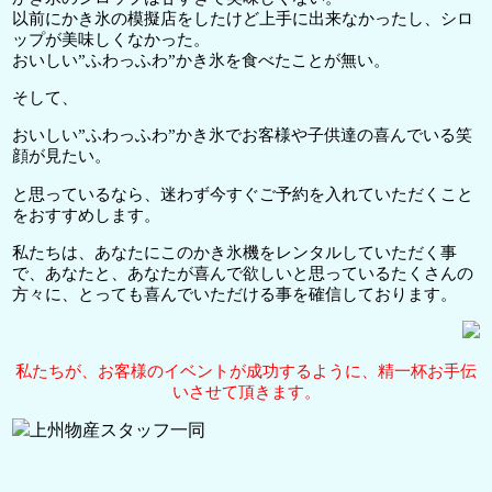
以前にかき氷の模擬店をしたけど上手に出来なかったし、シロ
ップが美味しくなかった。
おいしい”ふわっふわ”かき氷を食べたことが無い。
そして、
おいしい”ふわっふわ”かき氷でお客様や子供達の喜んでいる笑
顔が見たい。
と思っているなら、迷わず今すぐご予約を入れていただくこと
をおすすめします。
私たちは、あなたにこのかき氷機をレンタルしていただく事
で、あなたと、あなたが喜んで欲しいと思っているたくさんの
方々に、とっても喜んでいただける事を確信しております。
私たちが、お客様のイベントが成功するように、精一杯お手伝
いさせて頂きます。