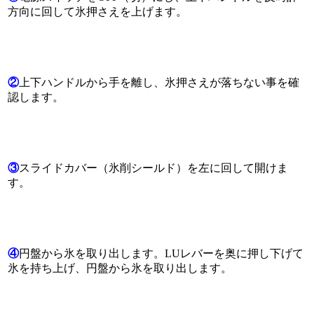
方向に回して氷押さえを上げます。
②
上下ハンドルから手を離し、氷押さえが落ちない事を確
認します。
③
スライドカバー（氷削シールド）を左に回して開けま
す。
④
円盤から氷を取り出します。LUレバーを奥に押し下げて
氷を持ち上げ、円盤から氷を取り出します。