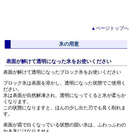
▲ページトップへ
氷の用意
表面が解けて透明になった氷をお使いください
表面が解けて透明になったブロック氷をお使いください
ブロック氷は表面を溶かし、透明になった状態でご使用く
ださい。
氷は表面が自然解凍され、透明になってくると氷が柔らか
くなります。
この状態になりますと、ほんの少し出た刃でも良く削れま
す。
表面が霜で白くなっている状態の固い氷は、ふわっふわの
かき氷にはなりません。