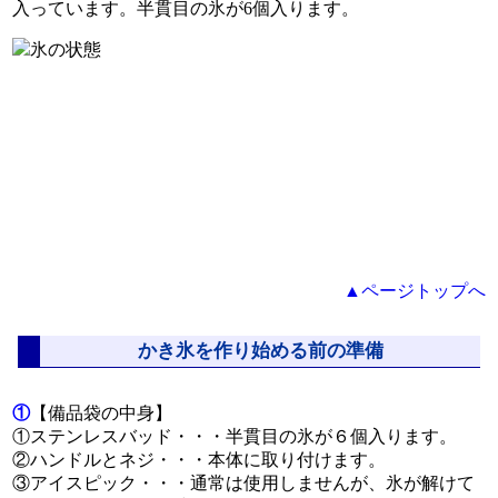
入っています。半貫目の氷が6個入ります。
▲ページトップへ
かき氷を作り始める前の準備
①
【備品袋の中身】
①ステンレスバッド・・・半貫目の氷が６個入ります。
②ハンドルとネジ・・・本体に取り付けます。
③アイスピック・・・通常は使用しませんが、氷が解けて