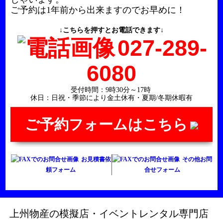
ご予約は1年前から出来ますのでお早めに！
↓こちらを押すとお電話できます↓
027-289-
6080
受付時間：9時30分～17時
休日：日祝・季節により金土休有・夏期/冬期休暇有
ご予約フォームはこちら
お見積書依
その他お問
頼フォーム
合せフォーム
上州物産の模擬店・イベントレンタル専門店