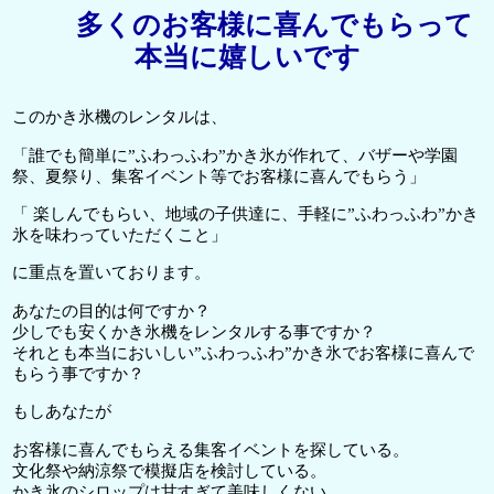
多くのお客様に喜んでもらって
本当に嬉しいです
このかき氷機のレンタルは、
「誰でも簡単に”ふわっふわ”かき氷が作れて、バザーや学園
祭、夏祭り、集客イベント等でお客様に喜んでもらう」
「 楽しんでもらい、地域の子供達に、手軽に”ふわっふわ”かき
氷を味わっていただくこと」
に重点を置いております。
あなたの目的は何ですか？
少しでも安くかき氷機をレンタルする事ですか？
それとも本当においしい”ふわっふわ”かき氷でお客様に喜んで
もらう事ですか？
もしあなたが
お客様に喜んでもらえる集客イベントを探している。
文化祭や納涼祭で模擬店を検討している。
かき氷のシロップは甘すぎて美味しくない。