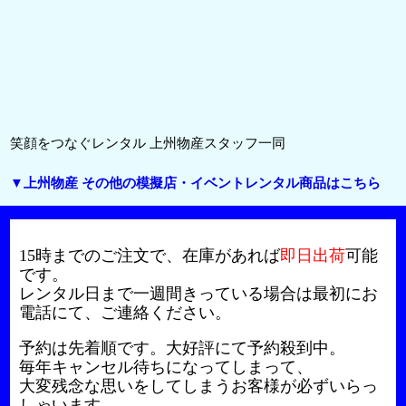
笑顔をつなぐレンタル 上州物産スタッフ一同
▼上州物産 その他の模擬店・イベントレンタル商品はこちら
15時までのご注文で、在庫があれば
即日出荷
可能
です。
レンタル日まで一週間きっている場合は最初にお
電話にて、ご連絡ください。
予約は先着順です。大好評にて予約殺到中。
毎年キャンセル待ちになってしまって、
大変残念な思いをしてしまうお客様が必ずいらっ
しゃいます。