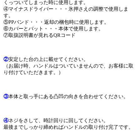
くっついてしまった時に使用します。
④マイナスドライバー・・・氷押さえの調整で使用しま
す。
⑤PPバンド・・・返却の梱包時に使用します。
⑥カバーとバット・・・本体で使用します。
⑦取扱説明書が見れるQRコード
②
安定した台の上に載せてください。
（お届け時、ハンドルはついていませんので、お客様に取
り付けていただきます。）
③
本体と取っ手にある凸凹の向きを合わせてください。
④
ネジをさして、時計回りに回してください。
最後までしっかり締めればハンドルの取り付け完了です。